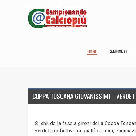
HOME
CAMPIONATI
COPPA TOSCANA GIOVANISSIMI: I VERDET
Si chiude la fase a gironi della Coppa Toscana
verdetti definitivi tra qualificazioni, elimin