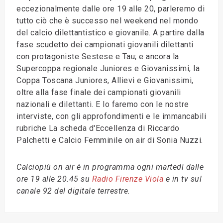
eccezionalmente dalle ore 19 alle 20, parleremo di
tutto ciò che è successo nel weekend nel mondo
del calcio dilettantistico e giovanile. A partire dalla
fase scudetto dei campionati giovanili dilettanti
con protagoniste Sestese e Tau; e ancora la
Supercoppa regionale Juniores e Giovanissimi, la
Coppa Toscana Juniores, Allievi e Giovanissimi,
oltre alla fase finale dei campionati giovanili
nazionali e dilettanti. E lo faremo con le nostre
interviste, con gli approfondimenti e le immancabili
rubriche La scheda d'Eccellenza di Riccardo
Palchetti e Calcio Femminile on air di Sonia Nuzzi.
Calciopiù on air è in programma ogni martedì dalle
ore 19 alle 20.45 su
Radio Firenze Viola
e in tv sul
canale 92 del digitale terrestre.