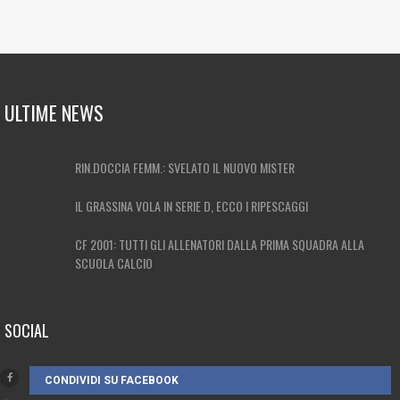
ULTIME NEWS
RIN.DOCCIA FEMM.: SVELATO IL NUOVO MISTER
IL GRASSINA VOLA IN SERIE D, ECCO I RIPESCAGGI
CF 2001: TUTTI GLI ALLENATORI DALLA PRIMA SQUADRA ALLA
SCUOLA CALCIO
SOCIAL
CONDIVIDI SU FACEBOOK