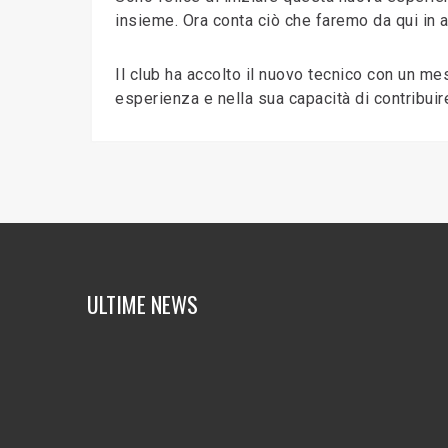
insieme. Ora conta ciò che faremo da qui in av
Il club ha accolto il nuovo tecnico con un me
esperienza e nella sua capacità di contribuire 
ULTIME NEWS