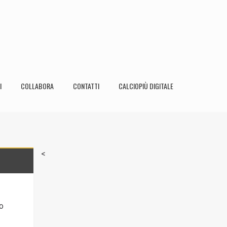
I
COLLABORA
CONTATTI
CALCIOPIÙ DIGITALE
<
o