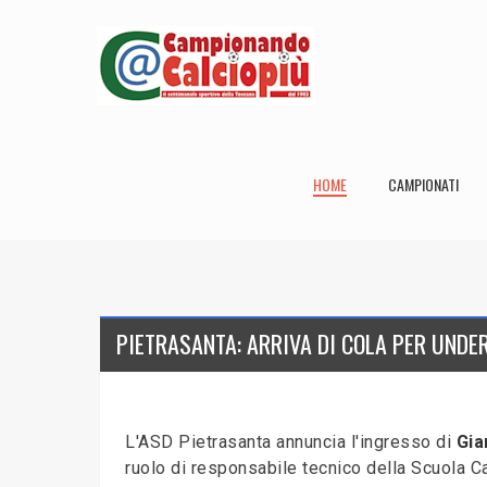
HOME
CAMPIONATI
PIETRASANTA: ARRIVA DI COLA PER UNDE
L'ASD Pietrasanta annuncia l'ingresso di
Gia
ruolo di responsabile tecnico della Scuola Ca