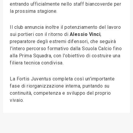
entrando ufficialmente nello staff biancoverde per
la prossima stagione.
Il club annuncia inoltre il potenziamento del lavoro
sui portieri con il ritorno di
Alessio Vinci
,
preparatore degli estremi difensori, che seguirà
l'intero percorso formativo dalla Scuola Calcio fino
alla Prima Squadra, con l'obiettivo di costruire una
filiera tecnica condivisa.
La Fortis Juventus completa così un'importante
fase di riorganizzazione interna, puntando su
continuità, competenza e sviluppo del proprio
vivaio.