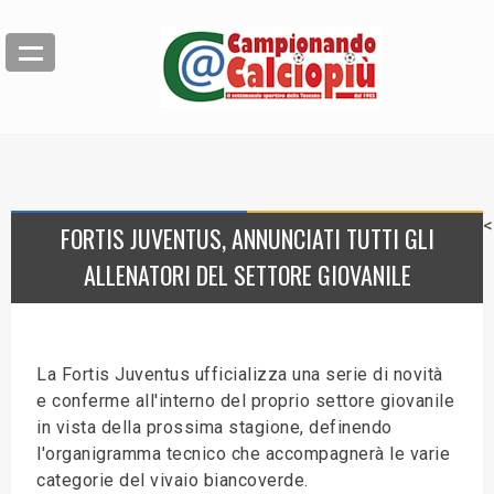
<
FORTIS JUVENTUS, ANNUNCIATI TUTTI GLI
ALLENATORI DEL SETTORE GIOVANILE
La Fortis Juventus ufficializza una serie di novità
e conferme all'interno del proprio settore giovanile
in vista della prossima stagione, definendo
l'organigramma tecnico che accompagnerà le varie
categorie del vivaio biancoverde.