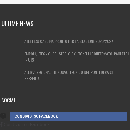
ULTIME NEWS
ATLETICO CASCINA PRONTO PER LA STAGIONE 2026/2027
EMPOLI, I TECNICI DEL SETT. GIOV.: TONELLI CONFERMATO, PAOLETTI
IN U15
ALLIEVI REGIONALI: IL NUOVO TECNICO DEL PONTEDERA SI
PRESENTA
SOCIAL
CONDIVIDI SU FACEBOOK
Condividi su Facebook