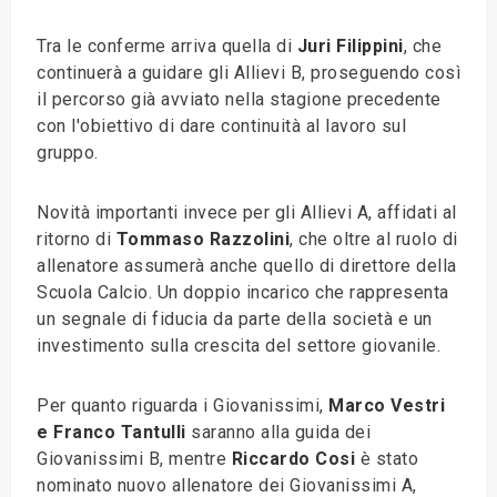
Tra le conferme arriva quella di
Juri Filippini
, che
continuerà a guidare gli Allievi B, proseguendo così
il percorso già avviato nella stagione precedente
con l'obiettivo di dare continuità al lavoro sul
gruppo.
Novità importanti invece per gli Allievi A, affidati al
ritorno di
Tommaso Razzolini
, che oltre al ruolo di
allenatore assumerà anche quello di direttore della
Scuola Calcio. Un doppio incarico che rappresenta
un segnale di fiducia da parte della società e un
investimento sulla crescita del settore giovanile.
Per quanto riguarda i Giovanissimi,
Marco Vestri
e Franco Tantulli
saranno alla guida dei
Giovanissimi B, mentre
Riccardo Cosi
è stato
nominato nuovo allenatore dei Giovanissimi A,