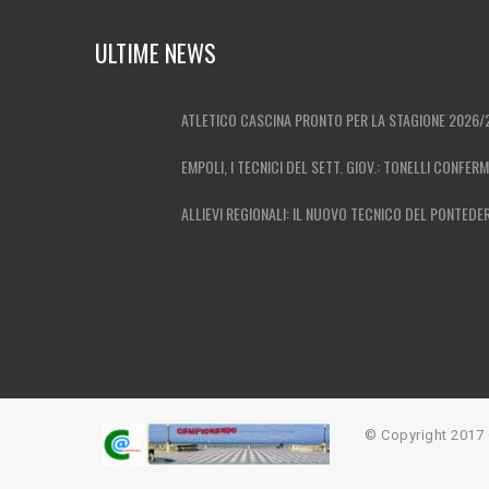
ULTIME NEWS
ATLETICO CASCINA PRONTO PER LA STAGIONE 2026/
EMPOLI, I TECNICI DEL SETT. GIOV.: TONELLI CONFER
ALLIEVI REGIONALI: IL NUOVO TECNICO DEL PONTEDE
© Copyright 201