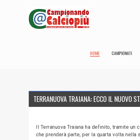
HOME
CAMPIONATI
TERRANUOVA TRAIANA: ECCO IL NUOVO ST
Il Terranuova Traiana ha definito, tramite un
che prenderà parte, per la quarta volta nella