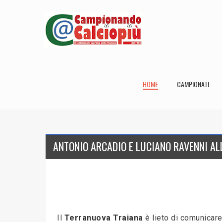
HOME
CAMPIONATI
ANTONIO ARCADIO E LUCIANO RAVENNI AL
Il
Terranuova Traiana
è lieto di comunicare