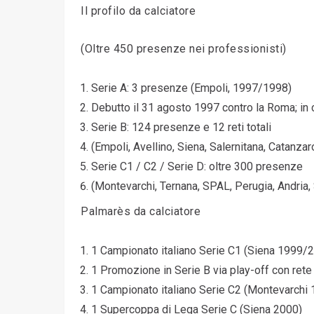
Il profilo da calciatore
(Oltre 450 presenze nei professionisti)
Serie A: 3 presenze (Empoli, 1997/1998)
Debutto il 31 agosto 1997 contro la Roma; in c
Serie B: 124 presenze e 12 reti totali
(Empoli, Avellino, Siena, Salernitana, Catanzar
Serie C1 / C2 / Serie D: oltre 300 presenze
(Montevarchi, Ternana, SPAL, Perugia, Andria,
Palmarès da calciatore
1 Campionato italiano Serie C1 (Siena 1999/
1 Promozione in Serie B via play-off con rete
1 Campionato italiano Serie C2 (Montevarchi
1 Supercoppa di Lega Serie C (Siena 2000)