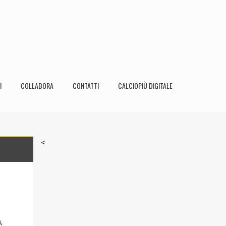
I
COLLABORA
CONTATTI
CALCIOPIÙ DIGITALE
<
,