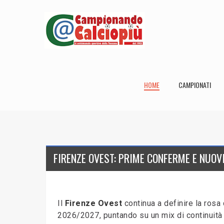
HOME
CAMPIONATI
FIRENZE OVEST: PRIME CONFERME E NUOVI
Il
Firenze Ovest
continua a definire la rosa
2026/2027, puntando su un mix di continuità 