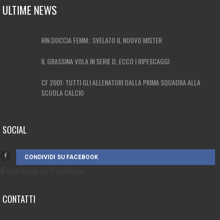
ULTIME NEWS
RIN.DOCCIA FEMM.: SVELATO IL NUOVO MISTER
IL GRASSINA VOLA IN SERIE D, ECCO I RIPESCAGGI
CF 2001: TUTTI GLI ALLENATORI DALLA PRIMA SQUADRA ALLA
SCUOLA CALCIO
SOCIAL
CONDIVIDI SU FACEBOOK
Condividi su Facebook
CONTATTI