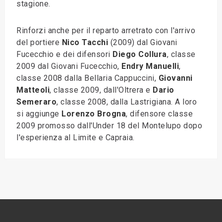
stagione.
Rinforzi anche per il reparto arretrato con l'arrivo
del portiere
Nico Tacchi
(2009) dal Giovani
Fucecchio e dei difensori
Diego Collura
, classe
2009 dal Giovani Fucecchio,
Endry Manuelli
,
classe 2008 dalla Bellaria Cappuccini,
Giovanni
Matteoli
, classe 2009, dall'Oltrera e
Dario
Semeraro
, classe 2008, dalla Lastrigiana. A loro
si aggiunge
Lorenzo Brogna
, difensore classe
2009 promosso dall'Under 18 del Montelupo dopo
l'esperienza al Limite e Capraia.