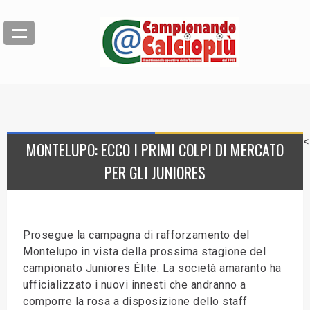
<
MONTELUPO: ECCO I PRIMI COLPI DI MERCATO
PER GLI JUNIORES
Prosegue la campagna di rafforzamento del
Montelupo in vista della prossima stagione del
campionato Juniores Élite. La società amaranto ha
ufficializzato i nuovi innesti che andranno a
comporre la rosa a disposizione dello staff