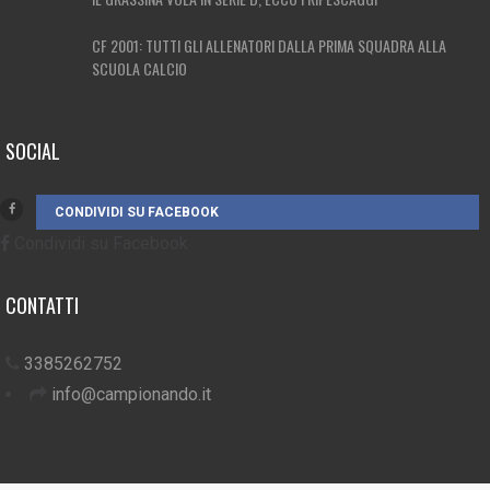
CF 2001: TUTTI GLI ALLENATORI DALLA PRIMA SQUADRA ALLA
SCUOLA CALCIO
SOCIAL
CONDIVIDI SU FACEBOOK
Condividi su Facebook
CONTATTI
3385262752
info@campionando.it