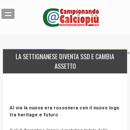
<
LA SETTIGNANESE DIVENTA SSD E CAMBIA
ASSETTO
Al via la nuova era rossonera con il nuovo logo
tra heritage e futuro