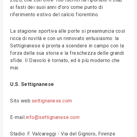
ai fasti dei suoi anni d'oro come punto di
riferimento estivo del calcio fiorentino.
La stagione sportiva alle porte si preannuncia così
ricca di novità e con un rinnovato entusiasmo: la
Settignanese è pronta a scendere in campo con la
forza della sua storia e la freschezza delle grandi
sfide. Il Diavolo è tornato, ed è più moderno che
mai.
U.S. Settignanese
Sito web:
settignanese.com
E-mail:
info@settignanese.com
Stadio: F. Valcareggi - Via del Gignoro, Firenze