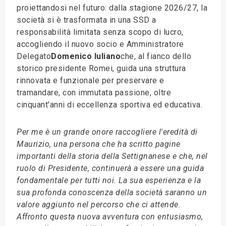
proiettandosi nel futuro: dalla stagione 2026/27, la
società si è trasformata in una SSD a
responsabilità limitata senza scopo di lucro,
accogliendo il nuovo socio e Amministratore
Delegato
Domenico Iuliano
che, al fianco dello
storico presidente Romei, guida una struttura
rinnovata e funzionale per preservare e
tramandare, con immutata passione, oltre
cinquant'anni di eccellenza sportiva ed educativa.
Per me è un grande onore raccogliere l'eredità di
Maurizio, una persona che ha scritto pagine
importanti della storia della Settignanese e che, nel
ruolo di Presidente, continuerà a essere una guida
fondamentale per tutti noi. La sua esperienza e la
sua profonda conoscenza della società saranno un
valore aggiunto nel percorso che ci attende.
Affronto questa nuova avventura con entusiasmo,