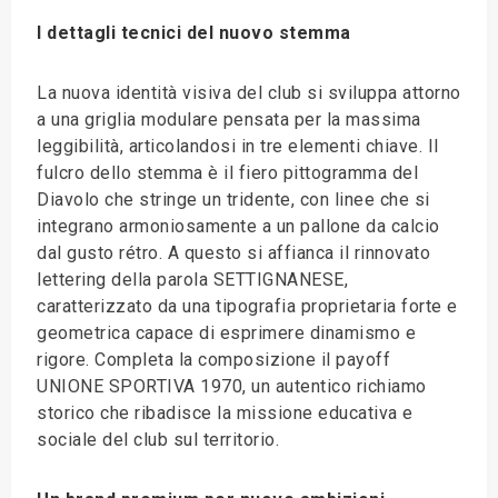
I dettagli tecnici del nuovo stemma
La nuova identità visiva del club si sviluppa attorno
a una griglia modulare pensata per la massima
leggibilità, articolandosi in tre elementi chiave. Il
fulcro dello stemma è il fiero pittogramma del
Diavolo che stringe un tridente, con linee che si
integrano armoniosamente a un pallone da calcio
dal gusto rétro. A questo si affianca il rinnovato
lettering della parola SETTIGNANESE,
caratterizzato da una tipografia proprietaria forte e
geometrica capace di esprimere dinamismo e
rigore. Completa la composizione il payoff
UNIONE SPORTIVA 1970, un autentico richiamo
storico che ribadisce la missione educativa e
sociale del club sul territorio.