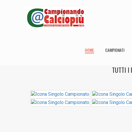
HOME
CAMPIONATI
TUTTI I