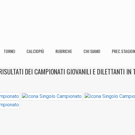
TORNEI
CALCIOPIÙ
RUBRICHE
CHI SIAMO
PREC.STAGION
 RISULTATI DEI CAMPIONATI GIOVANILI E DILETTANTI IN