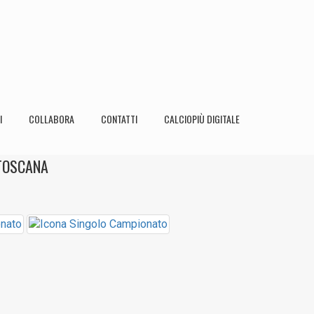
I
COLLABORA
CONTATTI
CALCIOPIÙ DIGITALE
 TOSCANA