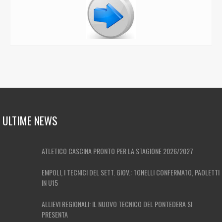
ULTIME NEWS
ATLETICO CASCINA PRONTO PER LA STAGIONE 2026/2027
EMPOLI, I TECNICI DEL SETT. GIOV.: TONELLI CONFERMATO, PAOLETTI
IN U15
ALLIEVI REGIONALI: IL NUOVO TECNICO DEL PONTEDERA SI
PRESENTA