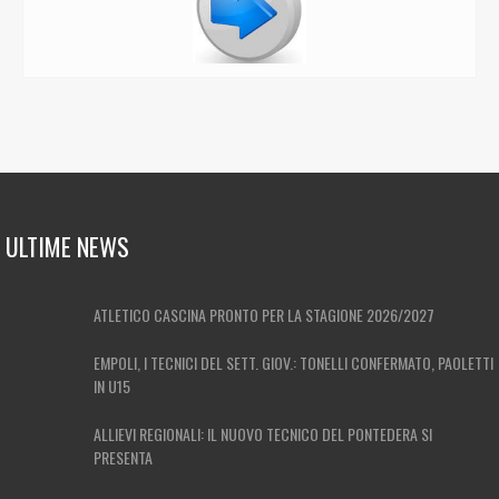
ULTIME NEWS
ATLETICO CASCINA PRONTO PER LA STAGIONE 2026/2027
EMPOLI, I TECNICI DEL SETT. GIOV.: TONELLI CONFERMATO, PAOLETTI
IN U15
ALLIEVI REGIONALI: IL NUOVO TECNICO DEL PONTEDERA SI
PRESENTA