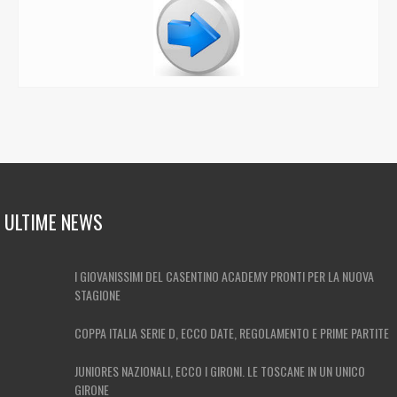
ULTIME NEWS
I GIOVANISSIMI DEL CASENTINO ACADEMY PRONTI PER LA NUOVA
STAGIONE
COPPA ITALIA SERIE D, ECCO DATE, REGOLAMENTO E PRIME PARTITE
JUNIORES NAZIONALI, ECCO I GIRONI. LE TOSCANE IN UN UNICO
GIRONE