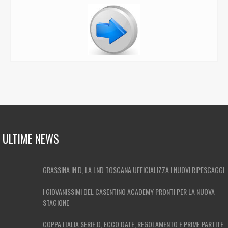
ULTIME NEWS
GRASSINA IN D, LA LND TOSCANA UFFICIALIZZA I NUOVI RIPESCAGGI
I GIOVANISSIMI DEL CASENTINO ACADEMY PRONTI PER LA NUOVA
STAGIONE
COPPA ITALIA SERIE D, ECCO DATE, REGOLAMENTO E PRIME PARTITE