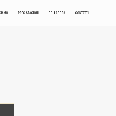
SIAMO
PREC.STAGIONI
COLLABORA
CONTATTI