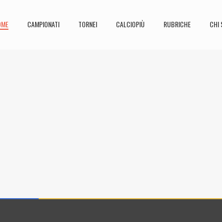
OME
CAMPIONATI
TORNEI
CALCIOPIÙ
RUBRICHE
CHI 