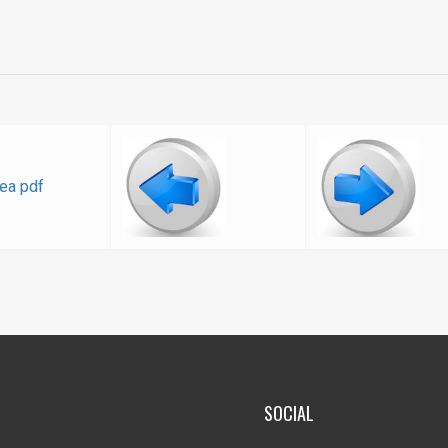
SOCIAL