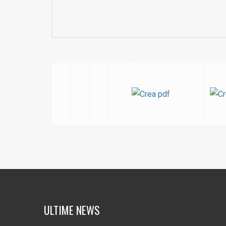
ULTIME NEWS