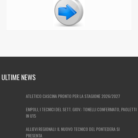
ULTIME NEWS
ATLETICO CASCINA PRONTO PER LA STAGIONE 2026/2027
EMPOLI, I TECNICI DEL SETT. GIOV.: TONELLI CONFERMATO, PAOLETTI
IN U15
ALLIEVI REGIONALI: IL NUOVO TECNICO DEL PONTEDERA SI
PRESENTA