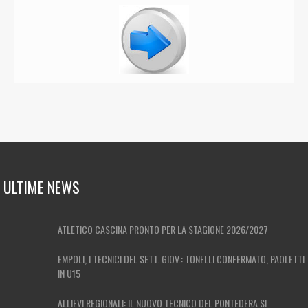
ULTIME NEWS
ATLETICO CASCINA PRONTO PER LA STAGIONE 2026/2027
EMPOLI, I TECNICI DEL SETT. GIOV.: TONELLI CONFERMATO, PAOLETTI
IN U15
ALLIEVI REGIONALI: IL NUOVO TECNICO DEL PONTEDERA SI