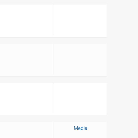
Media