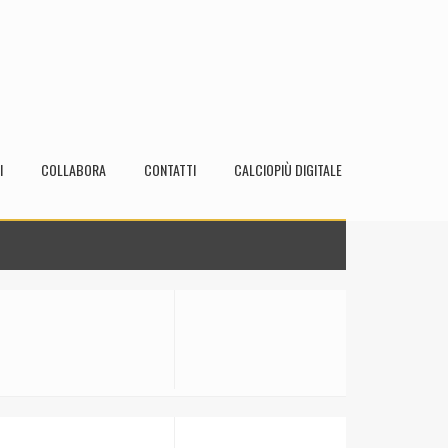
I
COLLABORA
CONTATTI
CALCIOPIÙ DIGITALE