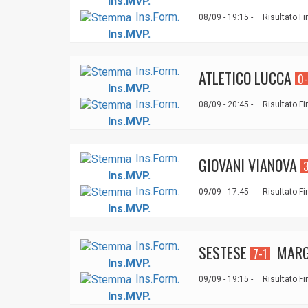
Ins.MVP.
Ins.Form.
08/09 - 19:15 -
Risultato Fi
Ins.MVP.
Ins.Form.
ATLETICO LUCCA
0
Ins.MVP.
Ins.Form.
08/09 - 20:45 -
Risultato Fi
Ins.MVP.
Ins.Form.
GIOVANI VIANOVA
Ins.MVP.
Ins.Form.
09/09 - 17:45 -
Risultato Fi
Ins.MVP.
Ins.Form.
SESTESE
MARG
7-1
Ins.MVP.
Ins.Form.
09/09 - 19:15 -
Risultato Fi
Ins.MVP.