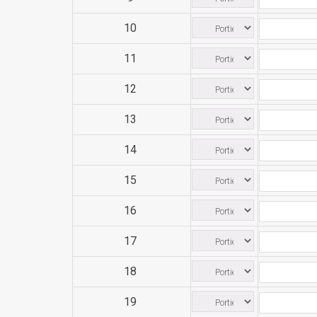
10
11
12
13
14
15
16
17
18
19