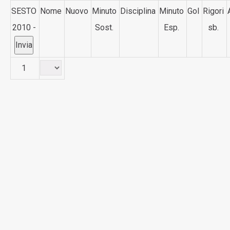
SESTO
Nome
Nuovo
Minuto
Disciplina
Minuto
Gol
Rigori
2010 -
Sost.
Esp.
sb.
1