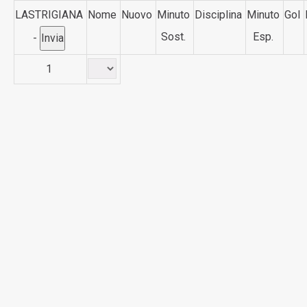
LASTRIGIANA
Nome
Nuovo
Minuto
Disciplina
Minuto
Gol
Sost.
Esp.
-
1