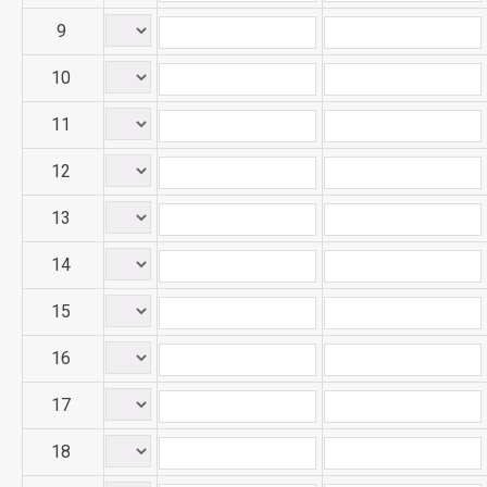
9
10
11
12
13
14
15
16
17
18