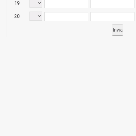
19
20