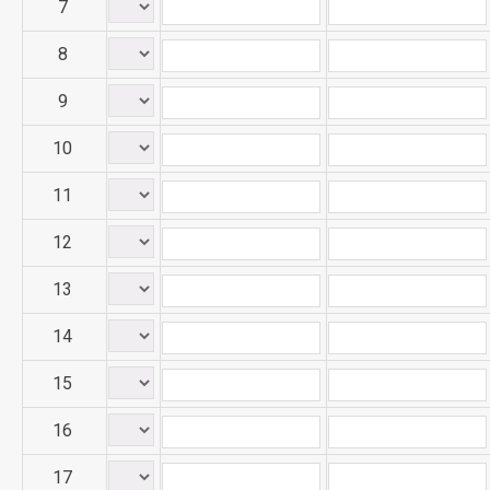
7
8
9
10
11
12
13
14
15
16
17