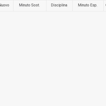
Nuovo
Minuto Sost.
Disciplina
Minuto Esp.