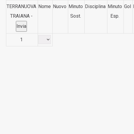
TERRANUOVA
Nome
Nuovo
Minuto
Disciplina
Minuto
Gol
TRAIANA -
Sost.
Esp.
1