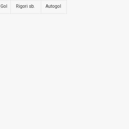
Gol
Rigori sb.
Autogol