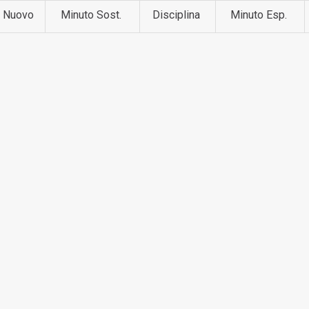
Nuovo
Minuto Sost.
Disciplina
Minuto Esp.