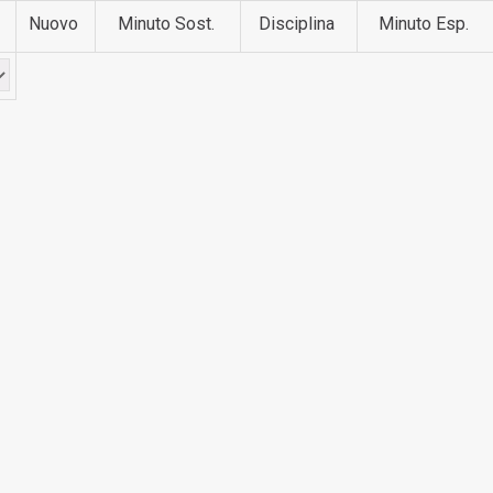
Nuovo
Minuto Sost.
Disciplina
Minuto Esp.