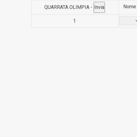
Nome
QUARRATA OLIMPIA -
1