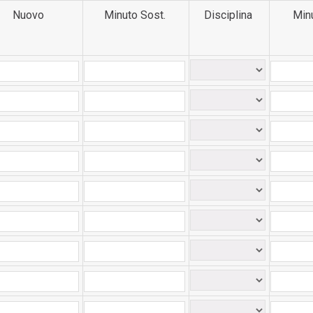
Nuovo
Minuto Sost.
Disciplina
Min