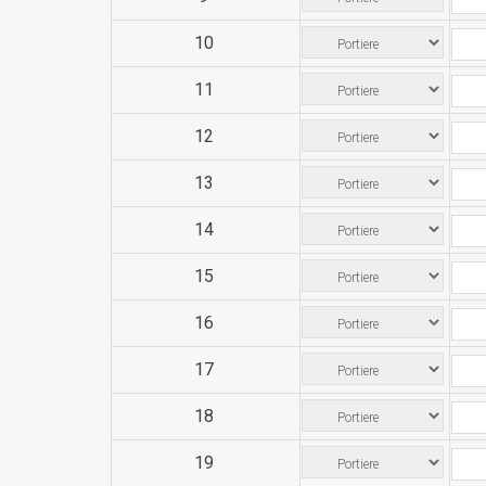
10
11
12
13
14
15
16
17
18
19