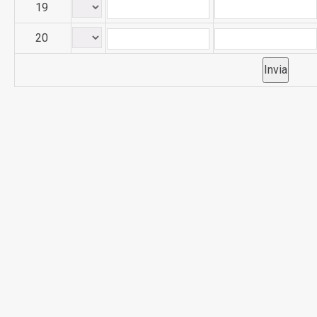
19
20