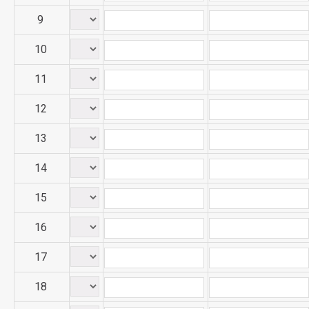
9
10
11
12
13
14
15
16
17
18