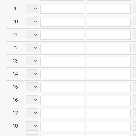
9
10
11
12
13
14
15
16
17
18