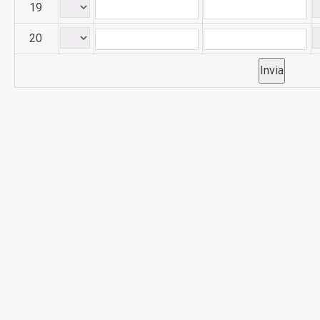
19
20