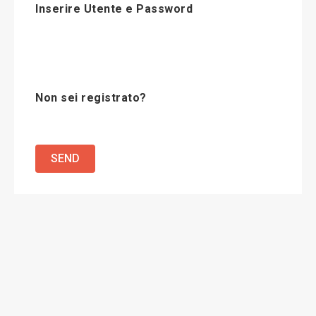
Inserire Utente e Password
Non sei registrato?