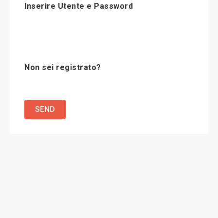
Inserire Utente e Password
Non sei registrato?