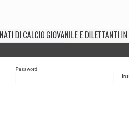
NATI DI CALCIO GIOVANILE E DILETTANTI I
Password
In