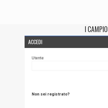
I CAMPIO
ACCEDI
Utente
Non sei registrato?