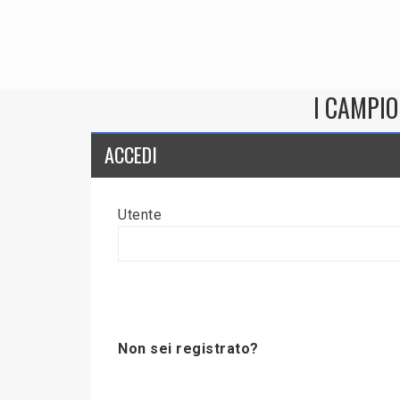
I CAMPIO
ACCEDI
Utente
Non sei registrato?