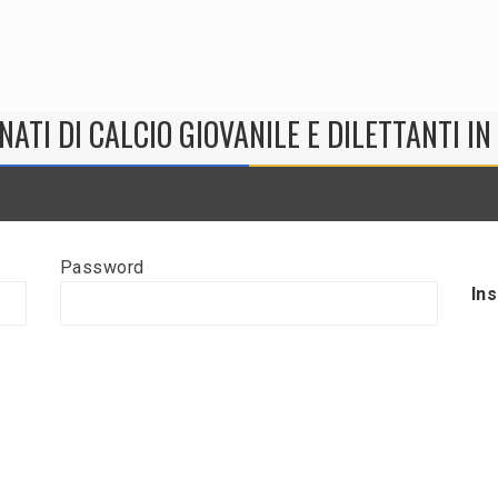
NATI DI CALCIO GIOVANILE E DILETTANTI I
Password
In