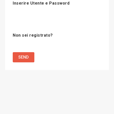
Inserire Utente e Password
Non sei registrato?