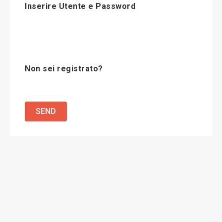
Inserire Utente e Password
Non sei registrato?