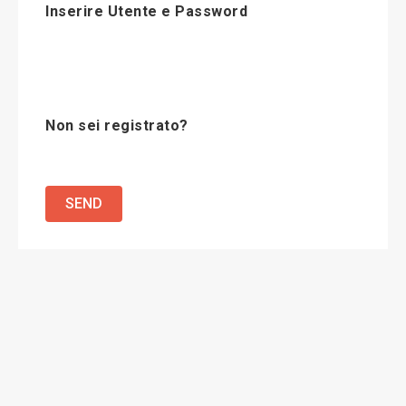
Inserire Utente e Password
Non sei registrato?