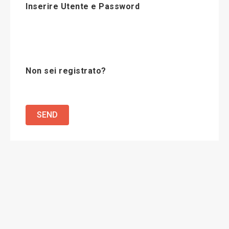
Inserire Utente e Password
Non sei registrato?