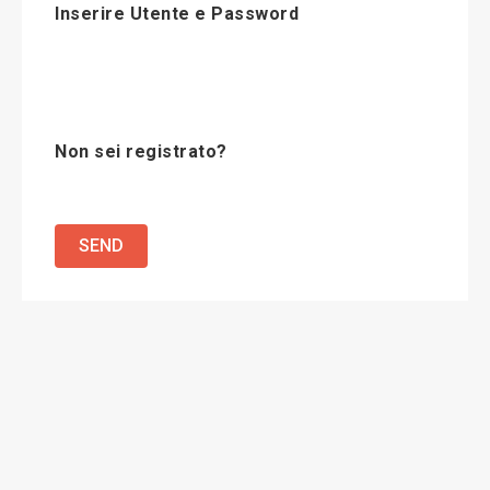
Inserire Utente e Password
Non sei registrato?