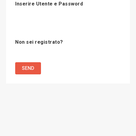
Inserire Utente e Password
Non sei registrato?