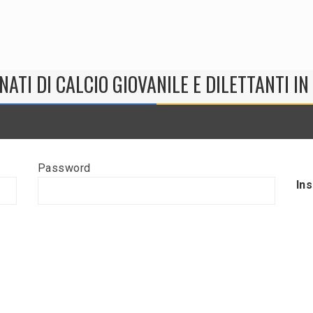
NATI DI CALCIO GIOVANILE E DILETTANTI I
Password
In