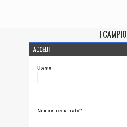
I CAMPIO
ACCEDI
Utente
Non sei registrato?