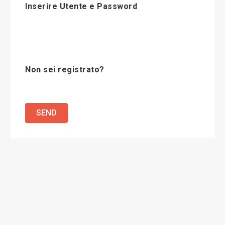
Inserire Utente e Password
Non sei registrato?