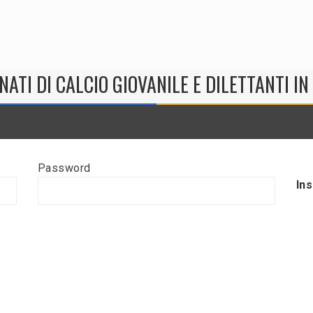
NATI DI CALCIO GIOVANILE E DILETTANTI I
Password
In