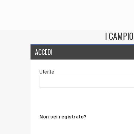
I CAMPIO
ACCEDI
Utente
Non sei registrato?