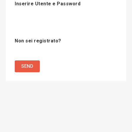
Inserire Utente e Password
Non sei registrato?