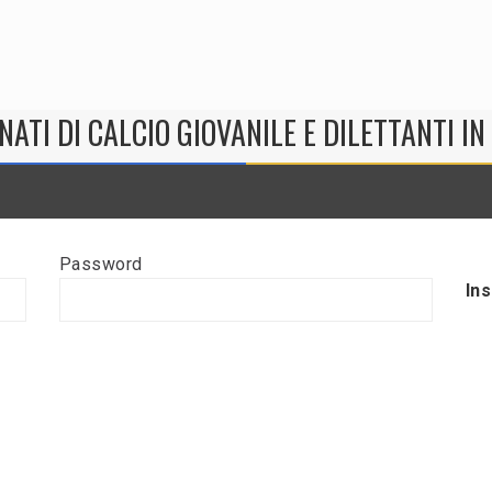
NATI DI CALCIO GIOVANILE E DILETTANTI I
Password
In