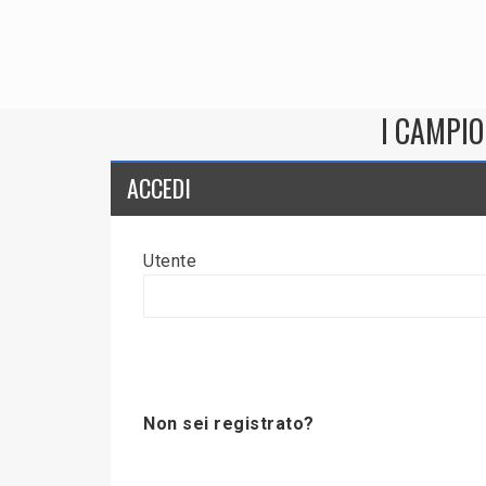
I CAMPIO
ACCEDI
Utente
Non sei registrato?