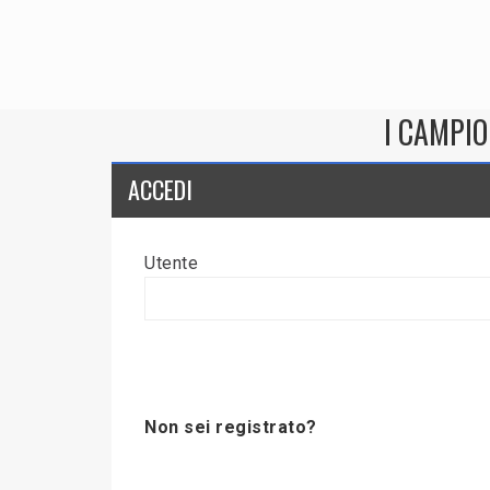
I CAMPIO
ACCEDI
Utente
Non sei registrato?