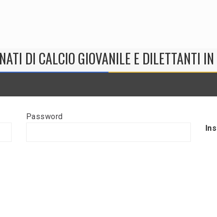
NATI DI CALCIO GIOVANILE E DILETTANTI I
Password
In