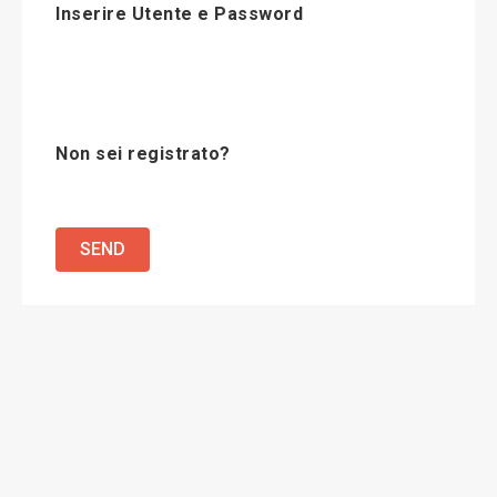
Inserire Utente e Password
Non sei registrato?