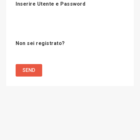
Inserire Utente e Password
Non sei registrato?