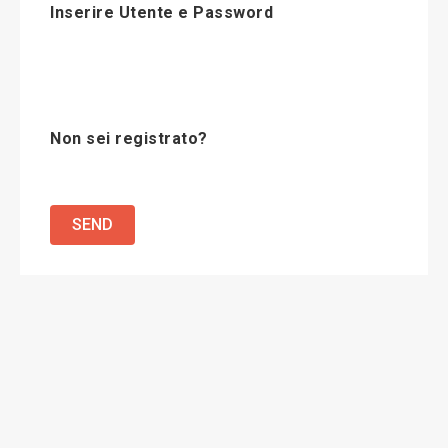
Inserire Utente e Password
Non sei registrato?