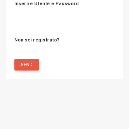
Inserire Utente e Password
Non sei registrato?